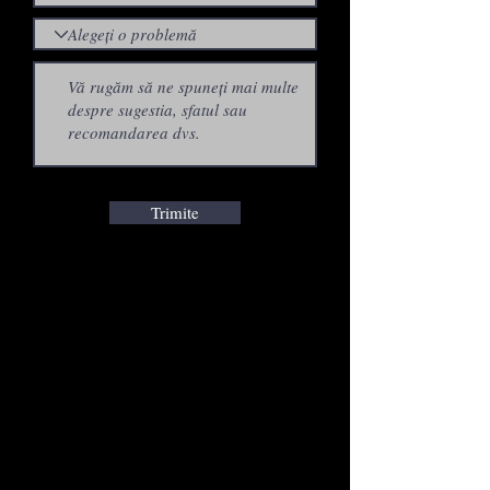
Trimite